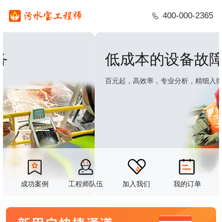
400-000-2365
低成本的设备故障排查服务
百元起，高效率，专业分析，精细入微
成功案例
工程师队伍
加入我们
我的订单