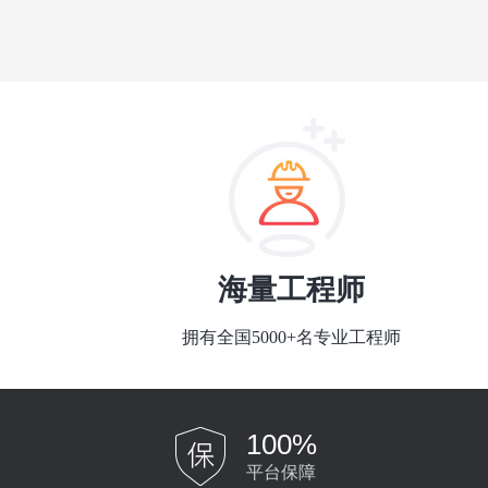
海量工程师
拥有全国5000+名专业工程师
100%
平台保障