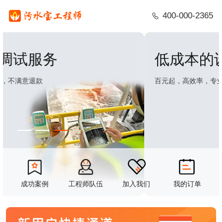
400-000-2365
低成本的设备故障排查服务
百元起，高效率，专业分析，精细入微
成功案例
工程师队伍
加入我们
我的订单