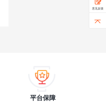
意见反馈
平台保障