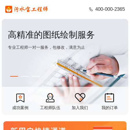
400-000-2365
高精准的图纸绘制服务
专业工程师一对一服务，包修改，满意为止
成功案例
工程师队伍
加入我们
我的订单