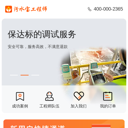
400-000-2365
保达标的调试服务
安全可靠，服务高效，不满意退款
成功案例
工程师队伍
加入我们
我的订单