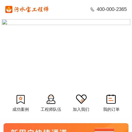
400-000-2365
保达标的调试服务
安全可靠，服务高效，不满意退款
成功案例
工程师队伍
加入我们
我的订单