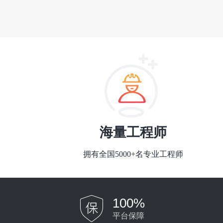
海量工程师
拥有全国5000+名专业工程师
100%
平台保障