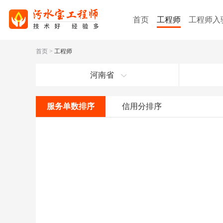
首页
工程师
工程师入
首页
>
工程师
河南省
服务单数排序
信用分排序