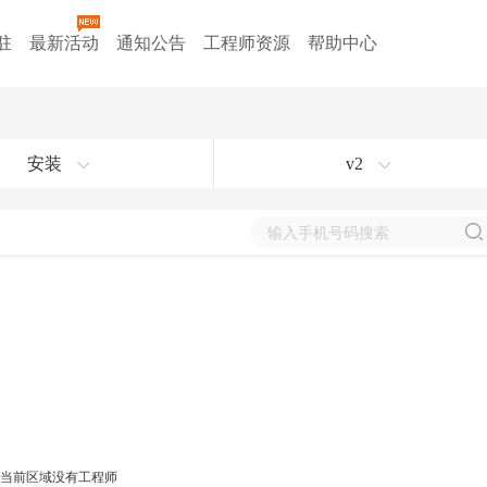
驻
最新活动
通知公告
工程师资源
帮助中心
安装
v2
当前区域没有工程师