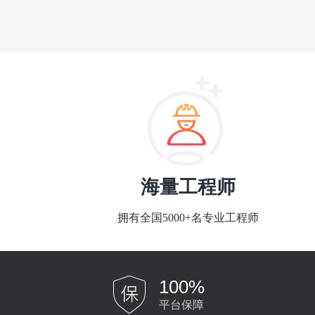
海量工程师
拥有全国5000+名专业工程师
100%
平台保障