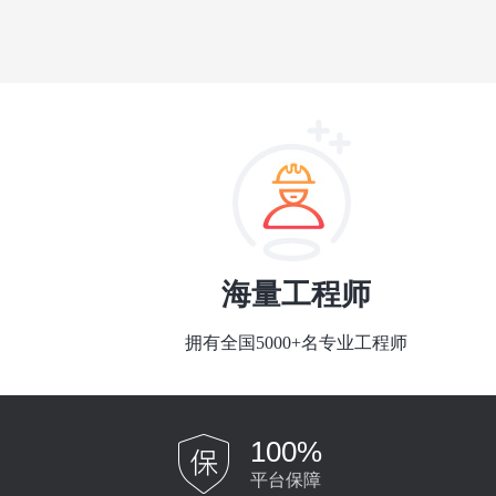
海量工程师
拥有全国5000+名专业工程师
100%
平台保障