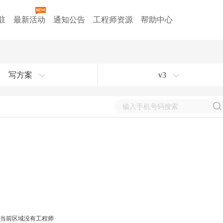
驻
最新活动
通知公告
工程师资源
帮助中心
写方案
v3
当前区域没有工程师