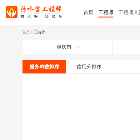
首页
工程师
工程师入
首页
>
工程师
重庆市
服务单数排序
信用分排序