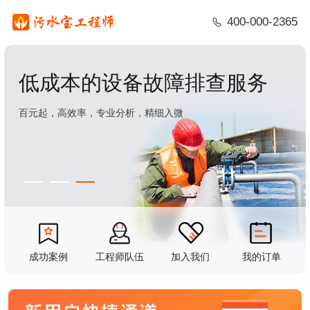
400-000-2365
低成本的设备故障排查服务
百元起，高效率，专业分析，精细入微
成功案例
工程师队伍
加入我们
我的订单