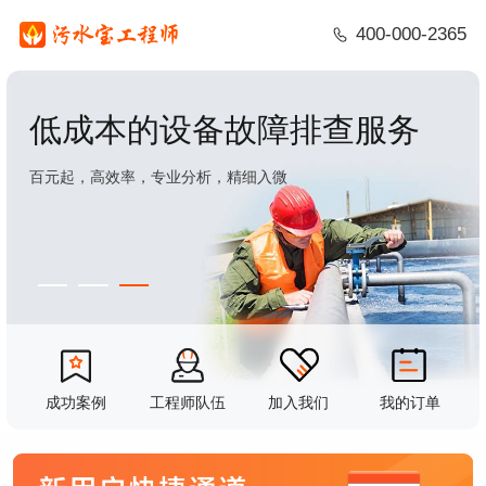
400-000-2365
低成本的设备故障排查服务
百元起，高效率，专业分析，精细入微
成功案例
工程师队伍
加入我们
我的订单