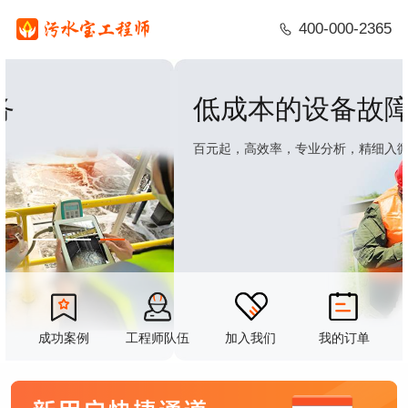
400-000-2365
低成本的设备故障排查服务
百元起，高效率，专业分析，精细入微
成功案例
工程师队伍
加入我们
我的订单