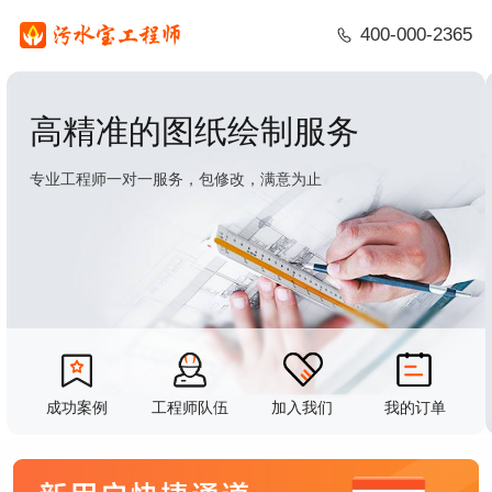
400-000-2365
高精准的图纸绘制服务
专业工程师一对一服务，包修改，满意为止
成功案例
工程师队伍
加入我们
我的订单