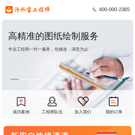
400-000-2365
高精准的图纸绘制服务
专业工程师一对一服务，包修改，满意为止
成功案例
工程师队伍
加入我们
我的订单