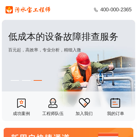
400-000-2365
低成本的设备故障排查服务
百元起，高效率，专业分析，精细入微
成功案例
工程师队伍
加入我们
我的订单