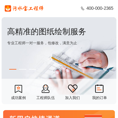
400-000-2365
高精准的图纸绘制服务
专业工程师一对一服务，包修改，满意为止
成功案例
工程师队伍
加入我们
我的订单