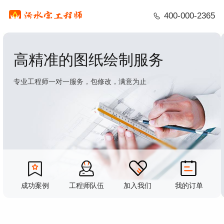
400-000-2365
高精准的图纸绘制服务
专业工程师一对一服务，包修改，满意为止
成功案例
工程师队伍
加入我们
我的订单