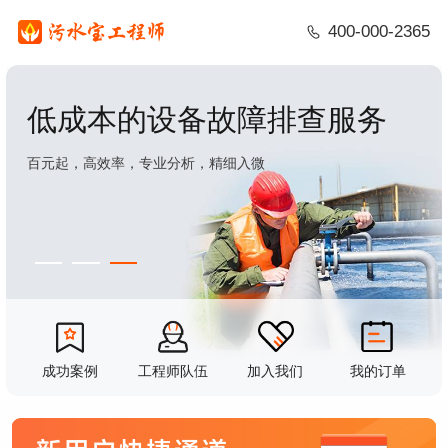
400-000-2365
低成本的设备故障排查服务
百元起，高效率，专业分析，精细入微
成功案例
工程师队伍
加入我们
我的订单