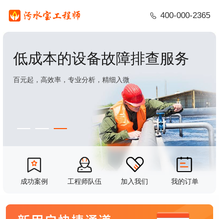
400-000-2365
低成本的设备故障排查服务
百元起，高效率，专业分析，精细入微
成功案例
工程师队伍
加入我们
我的订单